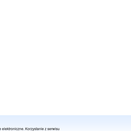
je elektroniczne. Korzystanie z serwisu