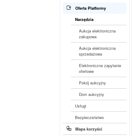
Oferta Platformy
Narzędzia
Aukcja elektroniczna
zakupowa
Aukcja elektroniczna
sprzedażowa
Elektroniczne zapytanie
ofertowe
Pokój aukcyjny
Dom aukcyjny
Usługi
Bezpieczeństwo
Mapa korzyści