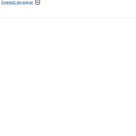
Dowiedz się więcej