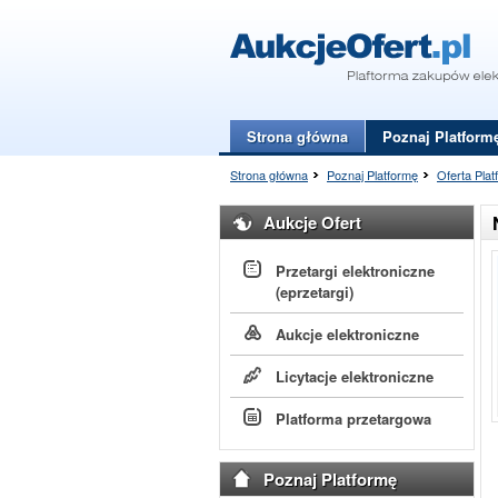
Strona główna
Poznaj Platform
Strona główna
Poznaj Platformę
Oferta Plat
Aukcje Ofert
Przetargi elektroniczne
(eprzetargi)
Aukcje elektroniczne
Licytacje elektroniczne
Platforma przetargowa
Poznaj Platformę